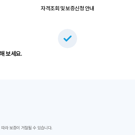
자격조회 및 보증신청 안내
해 보세요.
 따라 보증이 거절될 수 있습니다.