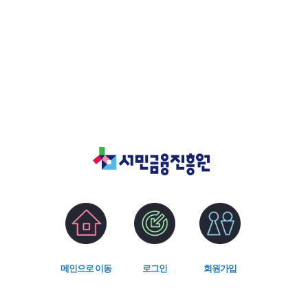
메인으로 이동
로그인
회원가입